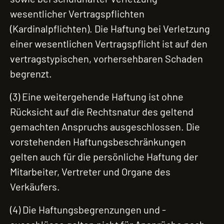
wesentlicher Vertragspflichten
(Kardinalpflichten). Die Haftung bei Verletzung
einer wesentlichen Vertragspflicht ist auf den
vertragstypischen, vorhersehbaren Schaden
begrenzt.
(3) Eine weitergehende Haftung ist ohne
Rücksicht auf die Rechtsnatur des geltend
gemachten Anspruchs ausgeschlossen. Die
vorstehenden Haftungsbeschränkungen
gelten auch für die persönliche Haftung der
Mitarbeiter, Vertreter und Organe des
Verkäufers.
(4) Die Haftungsbegrenzungen und -