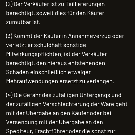
(2) Der Verkäufer ist zu Teillieferungen
berechtigt, soweit dies für den Käufer
zumutbar ist.
(3) Kommt der Käufer in Annahmeverzug oder
verletzt er schuldhaft sonstige
Mitwirkungspflichten, ist der Verkäufer
berechtigt, den hieraus entstehenden
Schaden einschließlich etwaiger
Mehraufwendungen ersetzt zu verlangen.
(4) Die Gefahr des zufälligen Untergangs und
der zufälligen Verschlechterung der Ware geht
mit der Übergabe an den Käufer oder bei
Versendung mit der Übergabe an den
Spediteur, Frachtführer oder die sonst zur