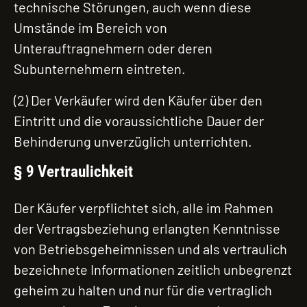
technische Störungen, auch wenn diese
Umstände im Bereich von
Unterauftragnehmern oder deren
Subunternehmern eintreten.
(2) Der Verkäufer wird den Käufer über den
Eintritt und die voraussichtliche Dauer der
Behinderung unverzüglich unterrichten.
§ 9 Vertraulichkeit
Der Käufer verpflichtet sich, alle im Rahmen
der Vertragsbeziehung erlangten Kenntnisse
von Betriebsgeheimnissen und als vertraulich
bezeichnete Informationen zeitlich unbegrenzt
geheim zu halten und nur für die vertraglich