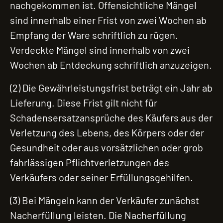
nachgekommen ist. Offensichtliche Mängel
sind innerhalb einer Frist von zwei Wochen ab
Empfang der Ware schriftlich zu rügen.
Verdeckte Mängel sind innerhalb von zwei
Wochen ab Entdeckung schriftlich anzuzeigen.
(2) Die Gewährleistungsfrist beträgt ein Jahr ab
Lieferung. Diese Frist gilt nicht für
Schadensersatzansprüche des Käufers aus der
Verletzung des Lebens, des Körpers oder der
Gesundheit oder aus vorsätzlichen oder grob
fahrlässigen Pflichtverletzungen des
Verkäufers oder seiner Erfüllungsgehilfen.
(3) Bei Mängeln kann der Verkäufer zunächst
Nacherfüllung leisten. Die Nacherfüllung