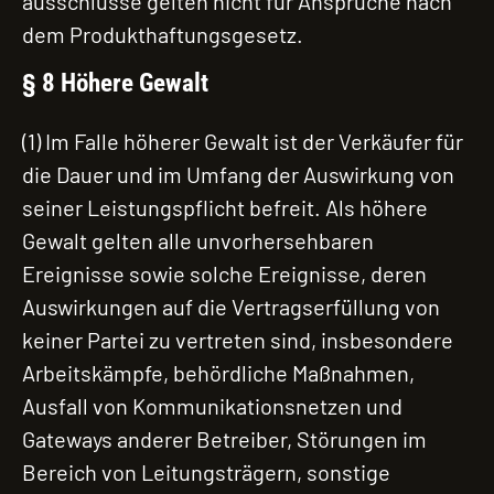
ausschlüsse gelten nicht für Ansprüche nach
dem Produkthaftungsgesetz.
§ 8 Höhere Gewalt
(1) Im Falle höherer Gewalt ist der Verkäufer für
die Dauer und im Umfang der Auswirkung von
seiner Leistungspflicht befreit. Als höhere
Gewalt gelten alle unvorhersehbaren
Ereignisse sowie solche Ereignisse, deren
Auswirkungen auf die Vertragserfüllung von
keiner Partei zu vertreten sind, insbesondere
Arbeitskämpfe, behördliche Maßnahmen,
Ausfall von Kommunikationsnetzen und
Gateways anderer Betreiber, Störungen im
Bereich von Leitungsträgern, sonstige