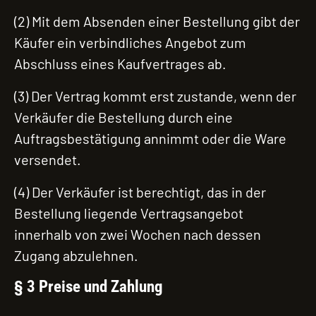
(2) Mit dem Absenden einer Bestellung gibt der
Käufer ein verbindliches Angebot zum
Abschluss eines Kaufvertrages ab.
(3) Der Vertrag kommt erst zustande, wenn der
Verkäufer die Bestellung durch eine
Auftragsbestätigung annimmt oder die Ware
versendet.
(4) Der Verkäufer ist berechtigt, das in der
Bestellung liegende Vertragsangebot
innerhalb von zwei Wochen nach dessen
Zugang abzulehnen.
§ 3 Preise und Zahlung