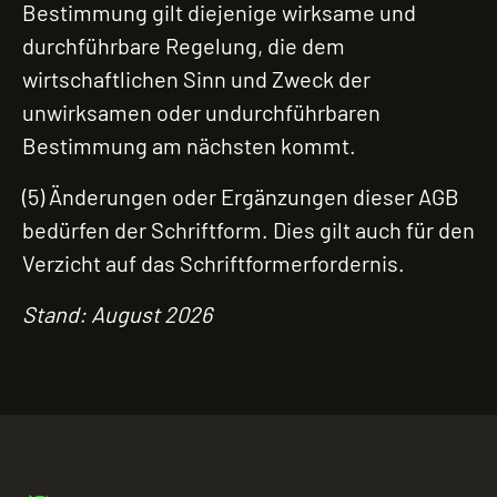
Bestimmung gilt diejenige wirksame und
durchführbare Regelung, die dem
wirtschaftlichen Sinn und Zweck der
unwirksamen oder undurchführbaren
Bestimmung am nächsten kommt.
(5) Änderungen oder Ergänzungen dieser AGB
bedürfen der Schriftform. Dies gilt auch für den
Verzicht auf das Schriftformerfordernis.
Stand: August 2026