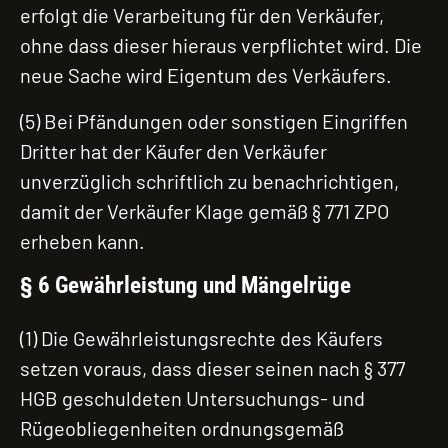
erfolgt die Verarbeitung für den Verkäufer,
ohne dass dieser hieraus verpflichtet wird. Die
neue Sache wird Eigentum des Verkäufers.
(5) Bei Pfändungen oder sonstigen Eingriffen
Dritter hat der Käufer den Verkäufer
unverzüglich schriftlich zu benachrichtigen,
damit der Verkäufer Klage gemäß § 771 ZPO
erheben kann.
§ 6 Gewährleistung und Mängelrüge
(1) Die Gewährleistungsrechte des Käufers
setzen voraus, dass dieser seinen nach § 377
HGB geschuldeten Untersuchungs- und
Rügeobliegenheiten ordnungsgemäß