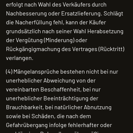
erfolgt nach Wahl des Verkäufers durch
Nachbesserung oder Ersatzlieferung. Schlägt
die Nacherfüllung fehl, kann der Käufer
grundsätzlich nach seiner Wahl Herabsetzung
der Vergütung (Minderung) oder
Rückgängigmachung des Vertrages (Rücktritt)
verlangen.
(4) Mängelansprüche bestehen nicht bei nur
unerheblicher Abweichung von der
vereinbarten Beschaffenheit, bei nur
unerheblicher Beeinträchtigung der
Brauchbarkeit, bei natürlicher Abnutzung
sowie bei Schäden, die nach dem
Gefahrübergang infolge fehlerhafter oder