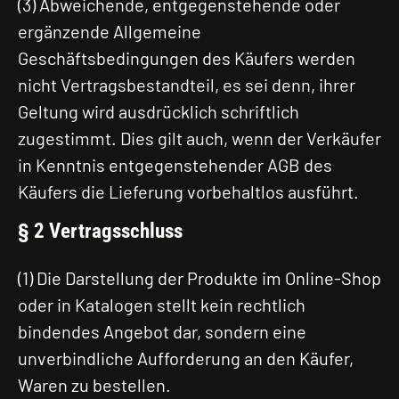
(3) Abweichende, entgegenstehende oder
ergänzende Allgemeine
Geschäftsbedingungen des Käufers werden
nicht Vertragsbestandteil, es sei denn, ihrer
Geltung wird ausdrücklich schriftlich
zugestimmt. Dies gilt auch, wenn der Verkäufer
in Kenntnis entgegenstehender AGB des
Käufers die Lieferung vorbehaltlos ausführt.
§ 2 Vertragsschluss
(1) Die Darstellung der Produkte im Online-Shop
oder in Katalogen stellt kein rechtlich
bindendes Angebot dar, sondern eine
unverbindliche Aufforderung an den Käufer,
Waren zu bestellen.