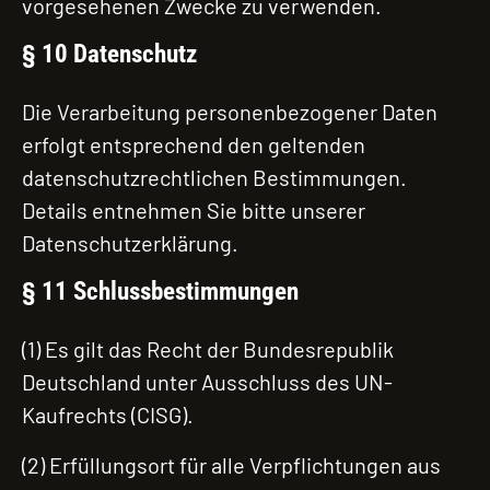
vorgesehenen Zwecke zu verwenden.
§ 10 Datenschutz
Die Verarbeitung personenbezogener Daten
erfolgt entsprechend den geltenden
datenschutzrechtlichen Bestimmungen.
Details entnehmen Sie bitte unserer
Datenschutzerklärung.
§ 11 Schlussbestimmungen
(1) Es gilt das Recht der Bundesrepublik
Deutschland unter Ausschluss des UN-
Kaufrechts (CISG).
(2) Erfüllungsort für alle Verpflichtungen aus