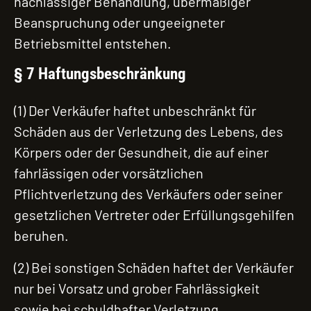
nachlässiger Behandlung, übermäßiger
Beanspruchung oder ungeeigneter
Betriebsmittel entstehen.
§ 7 Haftungsbeschränkung
(1) Der Verkäufer haftet unbeschränkt für
Schäden aus der Verletzung des Lebens, des
Körpers oder der Gesundheit, die auf einer
fahrlässigen oder vorsätzlichen
Pflichtverletzung des Verkäufers oder seiner
gesetzlichen Vertreter oder Erfüllungsgehilfen
beruhen.
(2) Bei sonstigen Schäden haftet der Verkäufer
nur bei Vorsatz und grober Fahrlässigkeit
sowie bei schuldhafter Verletzung