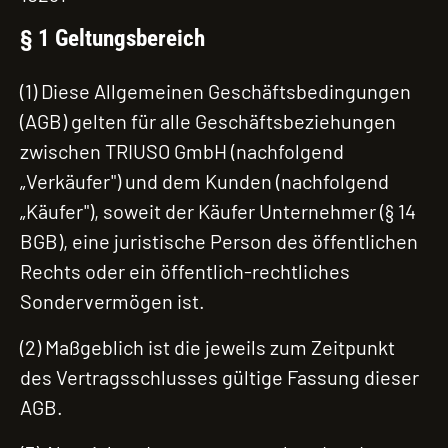
§ 1 Geltungsbereich
(1) Diese Allgemeinen Geschäftsbedingungen
(AGB) gelten für alle Geschäftsbeziehungen
zwischen TRIUSO GmbH (nachfolgend
„Verkäufer") und dem Kunden (nachfolgend
„Käufer"), soweit der Käufer Unternehmer (§ 14
BGB), eine juristische Person des öffentlichen
Rechts oder ein öffentlich-rechtliches
Sondervermögen ist.
(2) Maßgeblich ist die jeweils zum Zeitpunkt
des Vertragsschlusses gültige Fassung dieser
AGB.