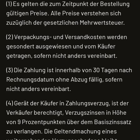
(1) Es gelten die zum Zeitpunkt der Bestellung
gültigen Preise. Alle Preise verstehen sich
zuzüglich der gesetzlichen Mehrwertsteuer.
(2) Verpackungs- und Versandkosten werden
gesondert ausgewiesen und vom Käufer
getragen, sofern nicht anders vereinbart.
(3) Die Zahlung ist innerhalb von 30 Tagen nach
Rechnungsdatum ohne Abzug fällig, sofern
nicht anders vereinbart.
(4) Gerät der Käufer in Zahlungsverzug, ist der
Verkäufer berechtigt, Verzugszinsen in Höhe
von 9 Prozentpunkten über dem Basiszinssatz
zu verlangen. Die Geltendmachung eines