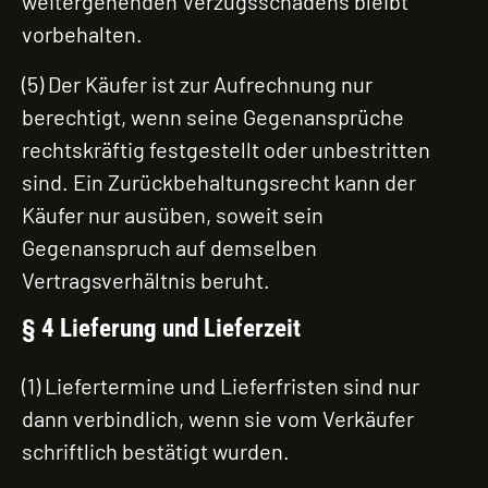
weitergehenden Verzugsschadens bleibt
vorbehalten.
(5) Der Käufer ist zur Aufrechnung nur
berechtigt, wenn seine Gegenansprüche
rechtskräftig festgestellt oder unbestritten
sind. Ein Zurückbehaltungsrecht kann der
Käufer nur ausüben, soweit sein
Gegenanspruch auf demselben
Vertragsverhältnis beruht.
§ 4 Lieferung und Lieferzeit
(1) Liefertermine und Lieferfristen sind nur
dann verbindlich, wenn sie vom Verkäufer
schriftlich bestätigt wurden.