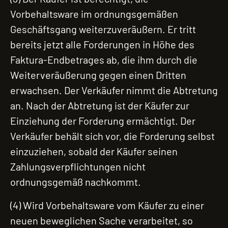
Vorbehaltsware im ordnungsgemäßen
Geschäftsgang weiterzuveräußern. Er tritt
bereits jetzt alle Forderungen in Höhe des
Faktura-Endbetrages ab, die ihm durch die
Weiterveräußerung gegen einen Dritten
erwachsen. Der Verkäufer nimmt die Abtretung
an. Nach der Abtretung ist der Käufer zur
Einziehung der Forderung ermächtigt. Der
Verkäufer behält sich vor, die Forderung selbst
einzuziehen, sobald der Käufer seinen
Zahlungsverpflichtungen nicht
ordnungsgemäß nachkommt.
(4) Wird Vorbehaltsware vom Käufer zu einer
neuen beweglichen Sache verarbeitet, so