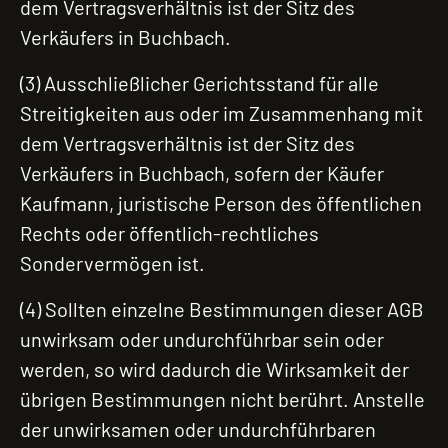
dem Vertragsverhältnis ist der Sitz des
Verkäufers in Buchbach.
(3) Ausschließlicher Gerichtsstand für alle
Streitigkeiten aus oder im Zusammenhang mit
dem Vertragsverhältnis ist der Sitz des
Verkäufers in Buchbach, sofern der Käufer
Kaufmann, juristische Person des öffentlichen
Rechts oder öffentlich-rechtliches
Sondervermögen ist.
(4) Sollten einzelne Bestimmungen dieser AGB
unwirksam oder undurchführbar sein oder
werden, so wird dadurch die Wirksamkeit der
übrigen Bestimmungen nicht berührt. Anstelle
der unwirksamen oder undurchführbaren