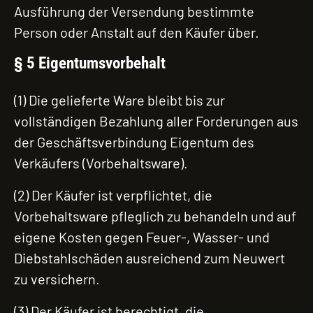
Ausführung der Versendung bestimmte
Person oder Anstalt auf den Käufer über.
§ 5 Eigentumsvorbehalt
(1) Die gelieferte Ware bleibt bis zur
vollständigen Bezahlung aller Forderungen aus
der Geschäftsverbindung Eigentum des
Verkäufers (Vorbehaltsware).
(2) Der Käufer ist verpflichtet, die
Vorbehaltsware pfleglich zu behandeln und auf
eigene Kosten gegen Feuer-, Wasser- und
Diebstahlschäden ausreichend zum Neuwert
zu versichern.
(3) Der Käufer ist berechtigt, die