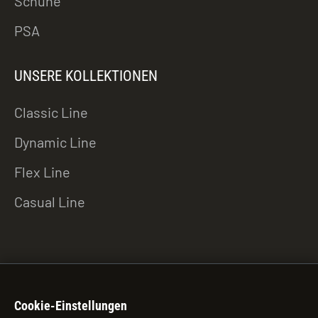
Schuhe
PSA
UNSERE KOLLEKTIONEN
Classic Line
Dynamic Line
Flex Line
Casual Line
ZU DEN DOWNLOADS
Cookie-Einstellungen