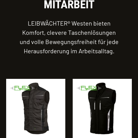
MITARBEIT
LEIBWÄCHTER® Westen bieten
Komfort, clevere Taschenlösungen
und volle Bewegungsfreiheit für jede
Herausforderung im Arbeitsalltag.