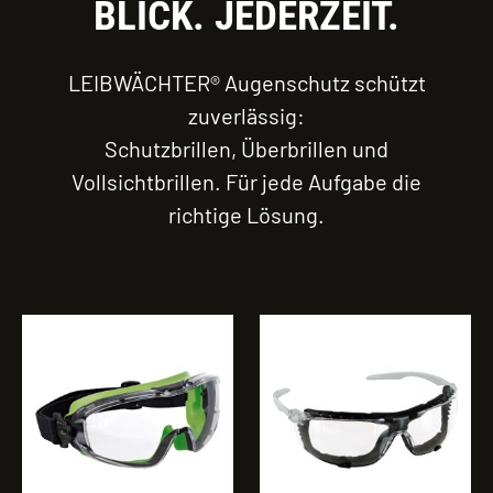
BLICK. JEDERZEIT.
LEIBWÄCHTER® Augenschutz schützt
zuverlässig:
Schutzbrillen, Überbrillen und
Vollsichtbrillen. Für jede Aufgabe die
richtige Lösung.