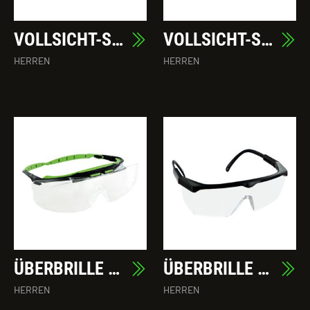
VOLLSICHT-SCHUTZBRILLE MASSIMO
VOLLSICHT-SCHUTZBRILLE PIETRO
HERREN
HERREN
ÜBERBRILLE ALLESANDRO
ÜBERBRILLE GIOVANNI
HERREN
HERREN