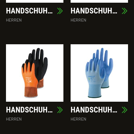
HANDSCHUH COMFORT
HANDSCHUH IRON
HERREN
HERREN
HANDSCHUH WINTER GRIP
HANDSCHUH ZIRKON
HERREN
HERREN