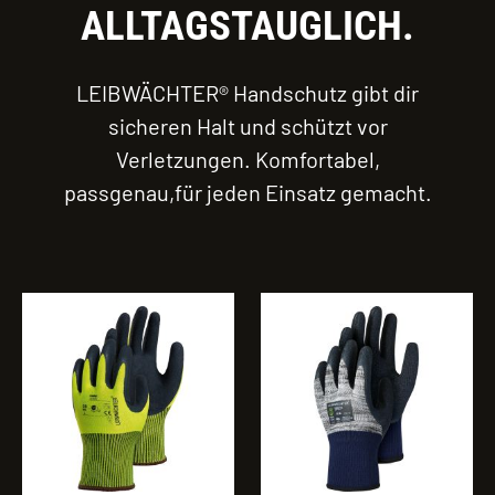
ALLTAGSTAUGLICH.
LEIBWÄCHTER® Handschutz gibt dir
sicheren Halt und schützt vor
Verletzungen. Komfortabel,
passgenau,für jeden Einsatz gemacht.