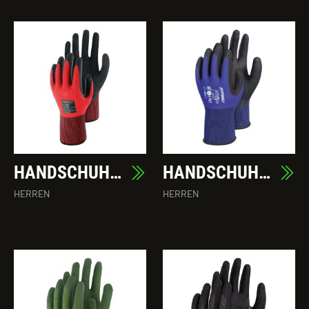
HANDSCHUH FLEX
HANDSCHUH SAPHIR
HERREN
HERREN