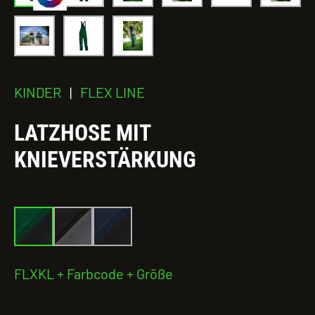
KINDER
|
FLEX LINE
LATZHOSE MIT
KNIEVERSTÄRKUNG
FLXKL + Farbcode + Größe