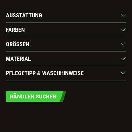
AUSSTATTUNG
FARBEN
GRÖSSEN
MATERIAL
PFLEGETIPP & WASCHHINWEISE
HÄNDLER SUCHEN