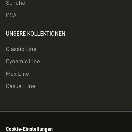
Schuhe
PSA
UNSERE KOLLEKTIONEN
Classic Line
Dynamic Line
Flex Line
Casual Line
ZU DEN DOWNLOADS
Cookie-Einstellungen