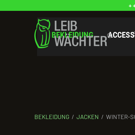
+ 
BEKLEIDUNG
ACCESS
BEKLEIDUNG
JACKEN
WINTER-S