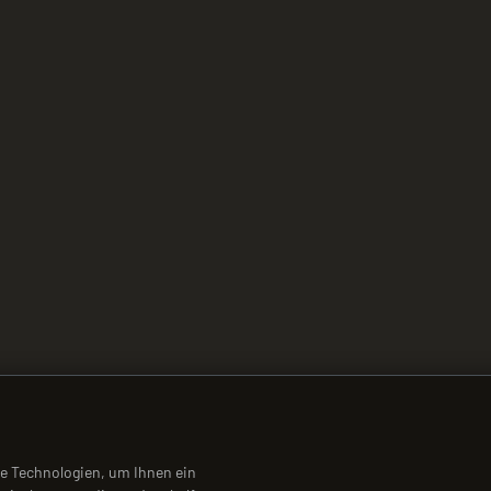
e Technologien, um Ihnen ein