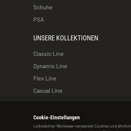
Schuhe
PSA
UNSERE KOLLEKTIONEN
Classic Line
Dynamic Line
Flex Line
Casual Line
Cookie-Einstellungen
Leibwächter Workwear verwendet Cookies und ähnlich