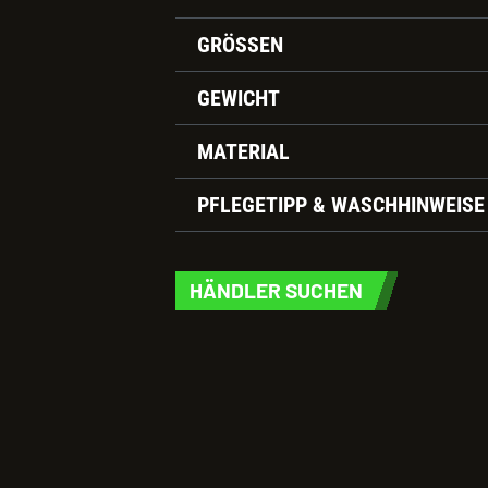
GRÖSSEN
GEWICHT
MATERIAL
PFLEGETIPP & WASCHHINWEISE
HÄNDLER SUCHEN