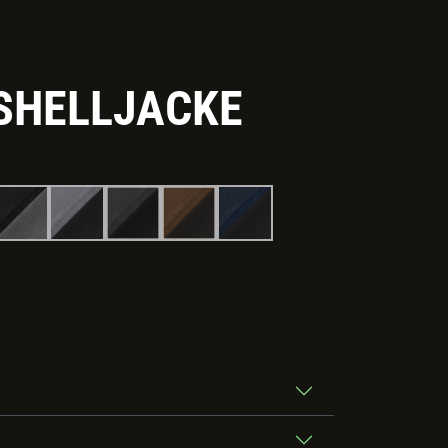
SHELLJACKE