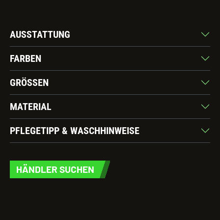
AUSSTATTUNG
FARBEN
GRÖSSEN
MATERIAL
PFLEGETIPP & WASCHHINWEISE
HÄNDLER SUCHEN