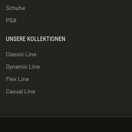
Schuhe
PSA
UNSERE KOLLEKTIONEN
Classic Line
Dynamic Line
Flex Line
Casual Line
ZU DEN DOWNLOADS