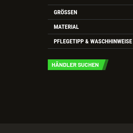
GRÖSSEN
MATERIAL
PFLEGETIPP & WASCHHINWEISE
HÄNDLER SUCHEN