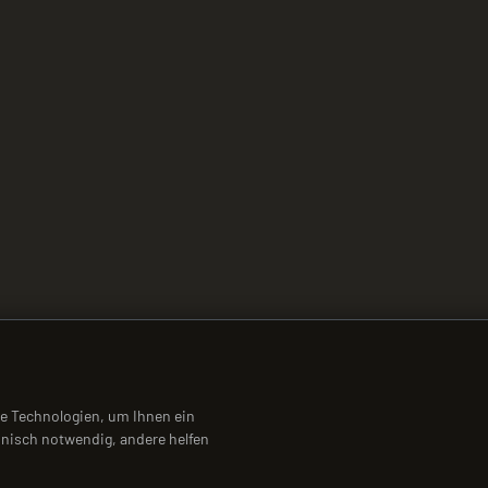
e Technologien, um Ihnen ein
hnisch notwendig, andere helfen