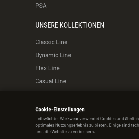
PSA
UNSERE KOLLEKTIONEN
Classic Line
Dynamic Line
Flex Line
Casual Line
Cookie-Einstellungen
Leibwächter Workwear verwendet Cookies und ähnlich
optimales Nutzungserlebnis zu bieten. Einige sind tec
uns, die Website zu verbessern.