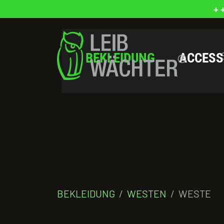
+ 
BEKLEIDUNG
ACCESS
BEKLEIDUNG
WESTEN
WESTE