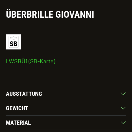
ÜBERBRILLE GIOVANNI
LWSBÜ1 (SB-Karte)
AUSSTATTUNG
GEWICHT
MATERIAL