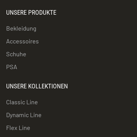
UNSERE PRODUKTE
Bekleidung
Accessoires
Schuhe
PSA
UNSERE KOLLEKTIONEN
Classic Line
Dynamic Line
Flex Line