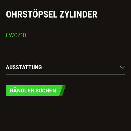
OHRSTÖPSEL ZYLINDER
LWOZ10
AUSSTATTUNG
HÄNDLER SUCHEN