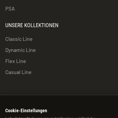
PSA
UNSERE KOLLEKTIONEN
Classic Line
Dynamic Line
Flex Line
Casual Line
ZU DEN DOWNLOADS
Cookie-Einstellungen