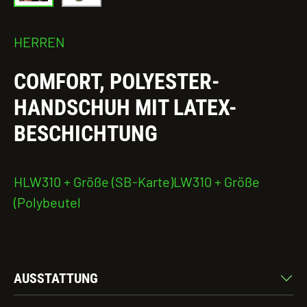
HERREN
COMFORT, POLYESTER-
HANDSCHUH MIT LATEX-
BESCHICHTUNG
HLW310 + Größe (SB-Karte)LW310 + Größe
(Polybeutel
AUSSTATTUNG