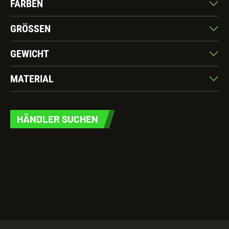
FARBEN
GRÖSSEN
GEWICHT
MATERIAL
HÄNDLER SUCHEN