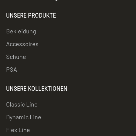
UNSERE PRODUKTE
Bekleidung
Accessoires
Schuhe
PSA
UNSERE KOLLEKTIONEN
Classic Line
Dynamic Line
Flex Line