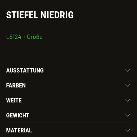
STIEFEL NIEDRIG
L6124 + Größe
AUSSTATTUNG
FARBEN
WEITE
GEWICHT
MATERIAL