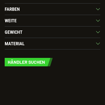
FARBEN
WEITE
GEWICHT
MATERIAL
HÄNDLER SUCHEN