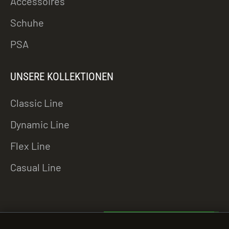
Accessoires
Schuhe
PSA
UNSERE KOLLEKTIONEN
Classic Line
Dynamic Line
Flex Line
Casual Line
ZU DEN DOWNLOADS